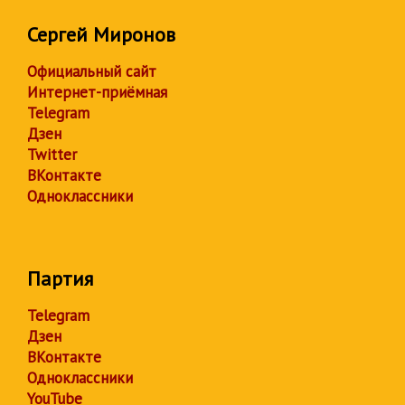
Сергей Миронов
Официальный сайт
Интернет-приёмная
Telegram
Дзен
Twitter
ВКонтакте
Одноклассники
Партия
Telegram
Дзен
ВКонтакте
Одноклассники
YouTube