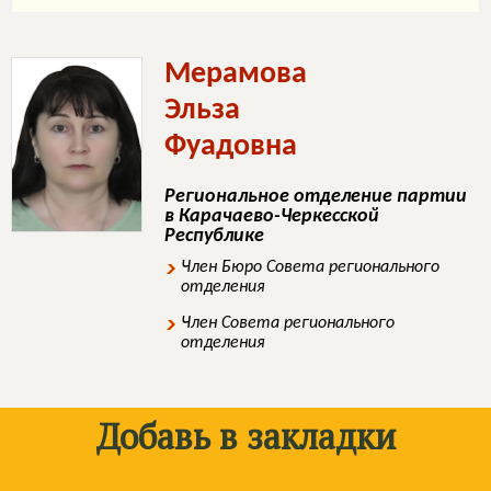
Мерамова
Эльза
Фуадовна
Региональное отделение партии
в Карачаево-Черкесской
Республике
Член Бюро Совета регионального
отделения
Член Совета регионального
отделения
Добавь в закладки