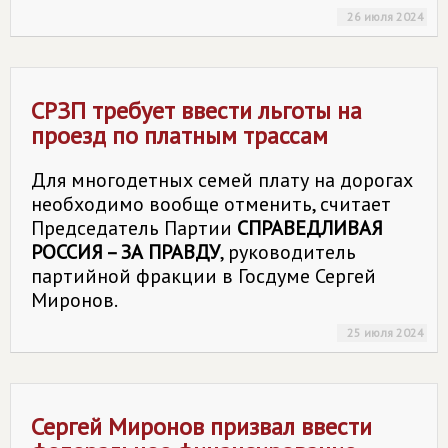
26 июля 2024
СРЗП требует ввести льготы на
проезд по платным трассам
Для многодетных семей плату на дорогах
необходимо вообще отменить, считает
Председатель Партии
СПРАВЕДЛИВАЯ
РОССИЯ – ЗА ПРАВДУ
, руководитель
партийной фракции в Госдуме Сергей
Миронов.
25 июля 2024
Сергей Миронов призвал ввести