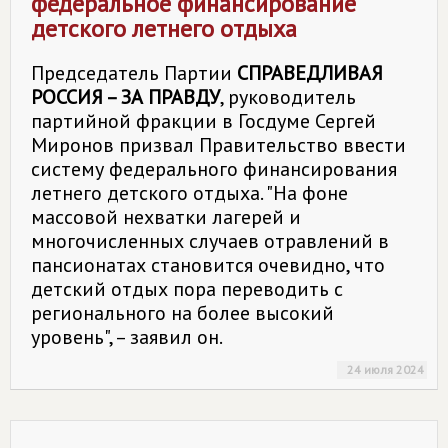
федеральное финансирование
детского летнего отдыха
Председатель Партии
СПРАВЕДЛИВАЯ
РОССИЯ – ЗА ПРАВДУ
, руководитель
партийной фракции в Госдуме Сергей
Миронов призвал Правительство ввести
систему федерального финансирования
летнего детского отдыха. "На фоне
массовой нехватки лагерей и
многочисленных случаев отравлений в
пансионатах становится очевидно, что
детский отдых пора переводить с
регионального на более высокий
уровень", – заявил он.
24 июля 2024