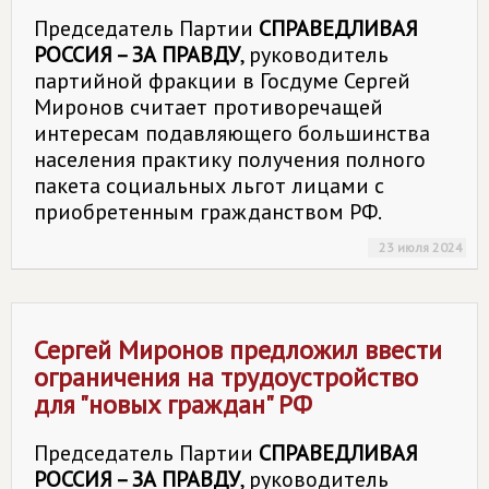
Председатель Партии
СПРАВЕДЛИВАЯ
РОССИЯ – ЗА ПРАВДУ
, руководитель
партийной фракции в Госдуме Сергей
Миронов считает противоречащей
интересам подавляющего большинства
населения практику получения полного
пакета социальных льгот лицами с
приобретенным гражданством РФ.
23 июля 2024
Сергей Миронов предложил ввести
ограничения на трудоустройство
для "новых граждан" РФ
Председатель Партии
СПРАВЕДЛИВАЯ
РОССИЯ – ЗА ПРАВДУ
, руководитель