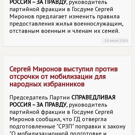
РОССИЯ – ЗА ПРАВДУ
, руководитель
партийной фракции в Госдуме Сергей
Миронов предлагает изменить правила
предоставления жилья военнослужащим,
отставным военным и членам их семей.
28 июля 2024
Сергей Миронов выступил против
отсрочки от мобилизации для
народных избранников
Председатель Партии
СПРАВЕДЛИВАЯ
РОССИЯ – ЗА ПРАВДУ
, руководитель
партийной фракции в Госдуме Сергей
Миронов сообщил, что ГД отвергла
подготовленные "СРЗП" поправки к закону
"О мобилизационной подготовке и