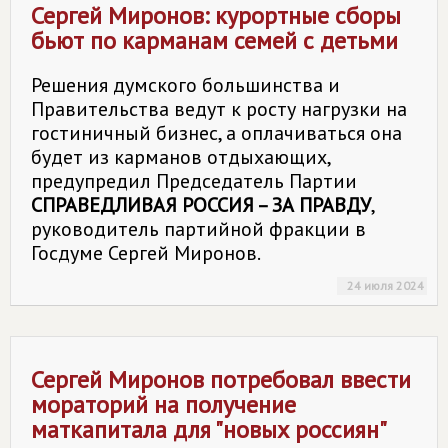
Сергей Миронов: курортные сборы
бьют по карманам семей с детьми
Решения думского большинства и
Правительства ведут к росту нагрузки на
гостиничный бизнес, а оплачиваться она
будет из карманов отдыхающих,
предупредил Председатель Партии
СПРАВЕДЛИВАЯ РОССИЯ – ЗА ПРАВДУ
,
руководитель партийной фракции в
Госдуме Сергей Миронов.
24 июля 2024
Сергей Миронов потребовал ввести
мораторий на получение
маткапитала для "новых россиян"