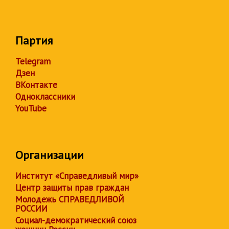
Партия
Telegram
Дзен
ВКонтакте
Одноклассники
YouTube
Организации
Институт «Справедливый мир»
Центр защиты прав граждан
Молодежь СПРАВЕДЛИВОЙ
РОССИИ
Социал-демократический союз