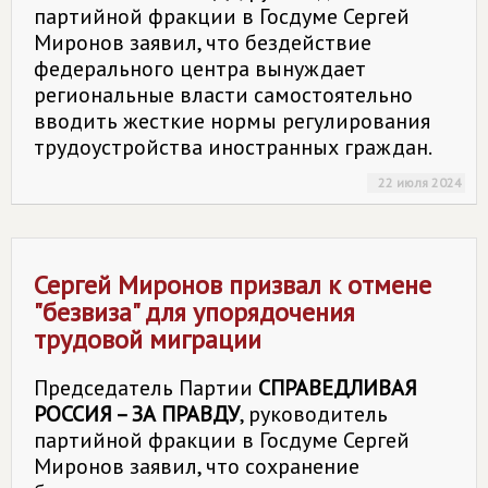
партийной фракции в Госдуме Сергей
Миронов заявил, что бездействие
федерального центра вынуждает
региональные власти самостоятельно
вводить жесткие нормы регулирования
трудоустройства иностранных граждан.
22 июля 2024
Сергей Миронов призвал к отмене
"безвиза" для упорядочения
трудовой миграции
Председатель Партии
СПРАВЕДЛИВАЯ
РОССИЯ – ЗА ПРАВДУ
, руководитель
партийной фракции в Госдуме Сергей
Миронов заявил, что сохранение