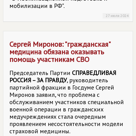
мобилизации в РФ".
27 июля 2024
Сергей Миронов: "гражданская"
медицина обязана оказывать
помощь участникам СВО
Председатель Партии
СПРАВЕДЛИВАЯ
РОССИЯ – ЗА ПРАВДУ
, руководитель
партийной фракции в Госдуме Сергей
Миронов заявил, что проблема с
обслуживанием участников специальной
военной операции в гражданских
медучреждениях стала очередным
проявлением несостоятельности модели
страховой медицины.