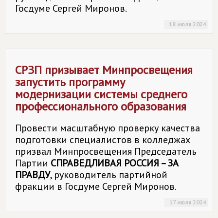
Госдуме Сергей Миронов.
18 июля 2024
СРЗП призывает Минпросвещения
запустить программу
модернизации системы среднего
профессионального образования
Провести масштабную проверку качества
подготовки специалистов в колледжах
призвал Минпросвещения Председатель
Партии
СПРАВЕДЛИВАЯ РОССИЯ – ЗА
ПРАВДУ
, руководитель партийной
фракции в Госдуме Сергей Миронов.
17 июля 2024