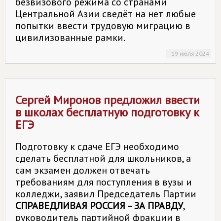
безвизового режима со странами
Центральной Азии сведёт на нет любые
попытки ввести трудовую миграцию в
цивилизованные рамки.
19 июля 2024
Сергей Миронов предложил ввести
в школах бесплатную подготовку к
ЕГЭ
Подготовку к сдаче ЕГЭ необходимо
сделать бесплатной для школьников, а
сам экзамен должен отвечать
требованиям для поступления в вузы и
колледжи, заявил Председатель Партии
СПРАВЕДЛИВАЯ РОССИЯ – ЗА ПРАВДУ
,
руководитель партийной фракции в