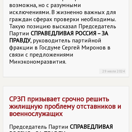
возможна, но с разумными
исключениями. В жизненно важных для
граждан сферах проверки необходимы.
Такую позицию высказал Председатель
Партии
СПРАВЕДЛИВАЯ РОССИЯ – ЗА
ПРАВДУ
, руководитель партийной
фракции в Госдуме Сергей Миронов в
связи с предложениями
Минэкономразвития.
29 июля 2024
СРЗП призывает срочно решить
жилищную проблему отставников и
военнослужащих
Председатель Партии
СПРАВЕДЛИВАЯ