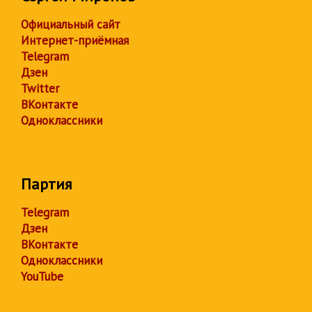
Официальный сайт
Интернет-приёмная
Telegram
Дзен
Twitter
ВКонтакте
Одноклассники
Партия
Telegram
Дзен
ВКонтакте
Одноклассники
YouTube