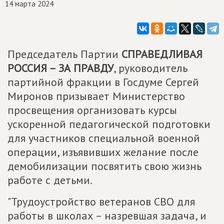
14 марта 2024
Председатель Партии
СПРАВЕДЛИВАЯ
РОССИЯ – ЗА ПРАВДУ
, руководитель
партийной фракции в Госдуме Сергей
Миронов призывает Министерство
просвещения организовать курсы
ускоренной педагогической подготовки
для участников специальной военной
операции, изъявивших желание после
демобилизации посвятить свою жизнь
работе с детьми.
"Трудоустройство ветеранов СВО для
работы в школах – назревшая задача, и