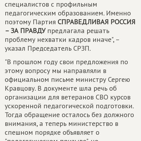
специалистов с профильным
педагогическим образованием. Именно
поэтому Партия
СПРАВЕДЛИВАЯ РОССИЯ
– ЗА ПРАВДУ
предлагала решать
проблему нехватки кадров иначе", –
указал Председатель СРЗП.
"В прошлом году свои предложения по
этому вопросу мы направляли в
официальном письме министру Сергею
Кравцову. В документе шла речь об
организации для ветеранов СВО курсов
ускоренной педагогической подготовки.
Тогда обращение осталось без должного
внимания, а теперь министерство в
спешном порядке объявляет о