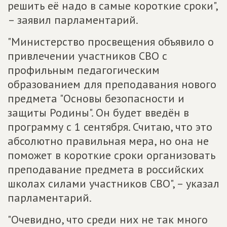
решить её надо в самые короткие сроки",
– заявил парламентарий.
"Министерство просвещения объявило о
привлечении участников СВО с
профильным педагогическим
образованием для преподавания нового
предмета "Основы безопасности и
защиты Родины". Он будет введён в
программу с 1 сентября. Считаю, что это
абсолютно правильная мера, но она не
поможет в короткие сроки организовать
преподавание предмета в российских
школах силами участников СВО", – указал
парламентарий.
"Очевидно, что среди них не так много