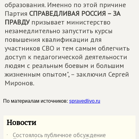
образования. Именно по этой причине
Партия
СПРАВЕДЛИВАЯ РОССИЯ – ЗА
ПРАВДУ
призывает министерство
незамедлительно запустить курсы
повышения квалификации для
участников СВО и тем самым облегчить
доступ к педагогической деятельности
людям с реальным боевым и большим
жизненным опытом", – заключил Сергей
Миронов.
По материалам источников:
spravedlivo.ru
Новости
Состоялось публичное обсуждение
˙