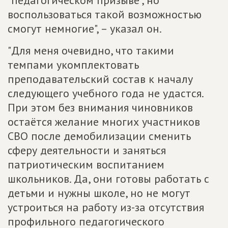
"педагогическом призыве", но
воспользоваться такой возможностью
смогут немногие", – указал он.
"Для меня очевидно, что такими
темпами укомплектовать
преподавательский состав к началу
следующего учебного года не удастся.
При этом без внимания чиновников
остаётся желание многих участников
СВО после демобилизации сменить
сферу деятельности и заняться
патриотическим воспитанием
школьников. Да, они готовы работать с
детьми и нужны школе, но не могут
устроиться на работу из-за отсутствия
профильного педагогического