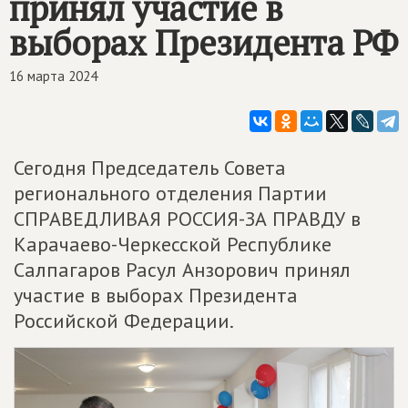
принял участие в
выборах Президента РФ
16 марта 2024
Сегодня Председатель Совета
регионального отделения Партии
СПРАВЕДЛИВАЯ РОССИЯ-ЗА ПРАВДУ в
Карачаево-Черкесской Республике
Салпагаров Расул Анзорович принял
участие в выборах Президента
Российской Федерации.