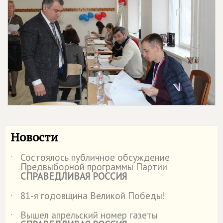
Новости
Состоялось публичное обсуждение
˙
Предвыборной программы Партии
СПРАВЕДЛИВАЯ РОССИЯ
81-я годовщина Великой Победы!
˙
Вышел апрельский номер газеты
˙