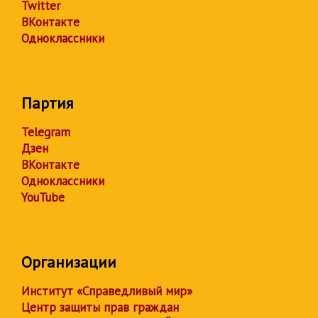
Twitter
ВКонтакте
Одноклассники
Партия
Telegram
Дзен
ВКонтакте
Одноклассники
YouTube
Организации
Институт «Справедливый мир»
Центр защиты прав граждан