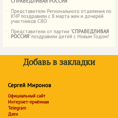
СПРАВЕДЛИВАЯ РОССИЯ
Представители Регионального отделения по
˙
КЧР поздравили с 8 марта жен и дочерей
участников СВО
Представители от партии "
СПРАВЕДЛИВАЯ
˙
РОССИЯ
" поздравили детей с Новым Годом!
Добавь в закладки
Сергей Миронов
Официальный сайт
Интернет-приёмная
Telegram
Дзен