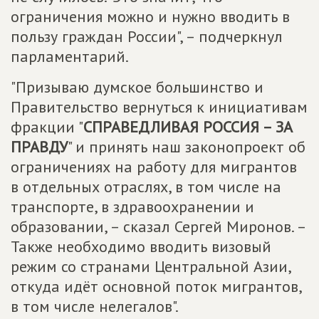
ограничения можно и нужно вводить в
пользу граждан России", – подчеркнул
парламентарий.
"Призываю думское большинство и
Правительство вернуться к инициативам
фракции "
СПРАВЕДЛИВАЯ РОССИЯ – ЗА
ПРАВДУ
" и принять наш законопроект об
ограничениях на работу для мигрантов
в отдельных отраслях, в том числе на
транспорте, в здравоохранении и
образовании, – сказал Сергей Миронов. –
Также необходимо вводить визовый
режим со странами Центральной Азии,
откуда идёт основной поток мигрантов,
в том числе нелегалов".