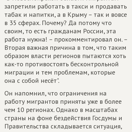
запретили работать в такси и продавать
табак и напитки, а в Крыму – так и вовсе
в 35 сферах. Почему? Да потому что
своим, то есть гражданам России, эта
работа нужна! – прокомментировал он. –
Вторая важная причина в том, что таким
образом власти регионов пытаются хоть
как-то противостоять бесконтрольной
миграции и тем проблемам, которые
она с собой несёт".
Он напомнил, что ограничения на
работу мигрантов приняты уже в более
чем 10 регионах. Однако в масштабах
страны на фоне бездействия Госдумы и
Правительства складывается ситуация,