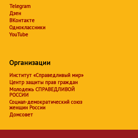
Telegram
Дзен
ВКонтакте
Одноклассники
YouTube
Организации
Институт «Справедливый мир»
Центр защиты прав граждан
Молодежь СПРАВЕДЛИВОЙ
РОССИИ
Социал-демократический союз
женщин России
Домсовет