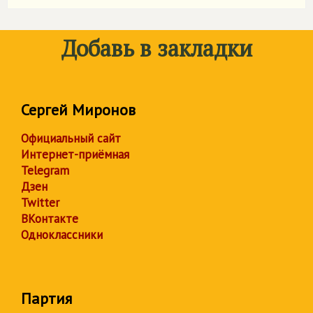
Добавь в закладки
Сергей Миронов
Официальный сайт
Интернет-приёмная
Telegram
Дзен
Twitter
ВКонтакте
Одноклассники
Партия