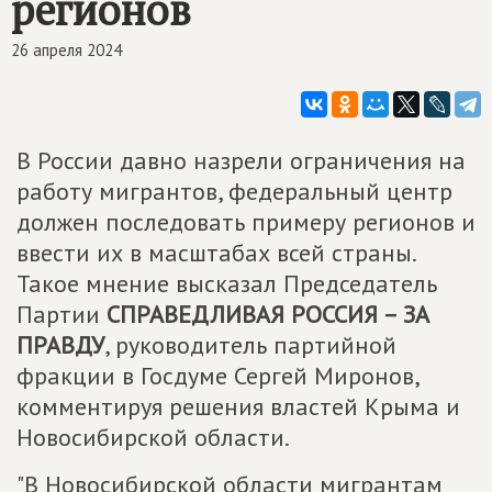
регионов
26 апреля 2024
В России давно назрели ограничения на
работу мигрантов, федеральный центр
должен последовать примеру регионов и
ввести их в масштабах всей страны.
Такое мнение высказал Председатель
Партии
СПРАВЕДЛИВАЯ РОССИЯ – ЗА
ПРАВДУ
, руководитель партийной
фракции в Госдуме Сергей Миронов,
комментируя решения властей Крыма и
Новосибирской области.
"В Новосибирской области мигрантам