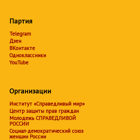
Партия
Telegram
Дзен
ВКонтакте
Одноклассники
YouTube
Организации
Институт «Справедливый мир»
Центр защиты прав граждан
Молодежь СПРАВЕДЛИВОЙ
РОССИИ
Социал-демократический союз
женщин России