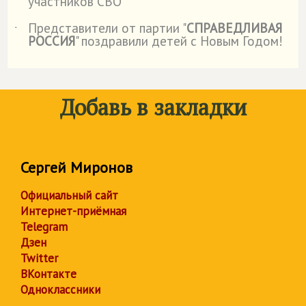
участников СВО
Представители от партии "
СПРАВЕДЛИВАЯ
˙
РОССИЯ
" поздравили детей с Новым Годом!
Добавь в закладки
Сергей Миронов
Официальный сайт
Интернет-приёмная
Telegram
Дзен
Twitter
ВКонтакте
Одноклассники